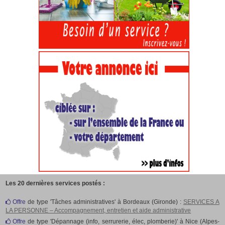
Les 20 dernières services postés :
Offre
de type 'Tâches administratives' à Bordeaux (Gironde) :
SERVICES A
LA PERSONNE – Accompagnement, entretien et aide administrative
Offre
de type 'Dépannage (info, serrurerie, élec, plomberie)' à Nice (Alpes-